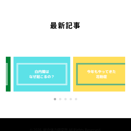
最新記事
© 2026. 総合体力研究所 All Rights Reserved.