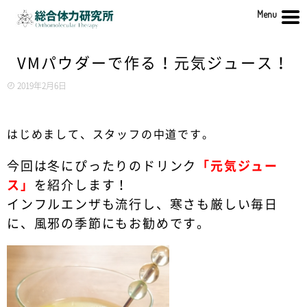
Menu
VMパウダーで作る！元気ジュース！
2019年2月6日
はじめまして、スタッフの中道です。
今回は冬にぴったりのドリンク
「元気ジュー
ス」
を紹介します！
インフルエンザも流行し、寒さも厳しい毎日
に、風邪の季節にもお勧めです。