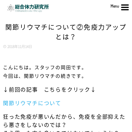
Menu
関節リウマチについて②免疫力アップ
とは？
2018年11月14日
こんにちは。スタッフの岡田です。
今回は、関節リウマチの続きです。
↓前回の記事 こちらをクリック↓
関節リウマチについて
狂った免疫が悪いんだから、免疫を全部抑えた
ら悪さをしないのでは？