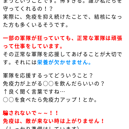
まうということです。怖すぎる。誰が私たちを
守ってくれるの！？
実際に、免疫を抑え続けたことで、結核になっ
た方も多くいるそうです。
一部の軍隊が狂っていても、正常な軍隊は頑張
って仕事をしています。
その正常な軍隊を応援してあげることが大切で
す。それには
栄養が欠かせません。
軍隊を応援するってどういうこと？
免疫力が上がる○○を飲んだらいいの？
↑良く聞く言葉ですね…
○○を食べたら免疫力アップ！とか。
騙されないで～～！！
免疫は、敵が来ない時は上がりません！