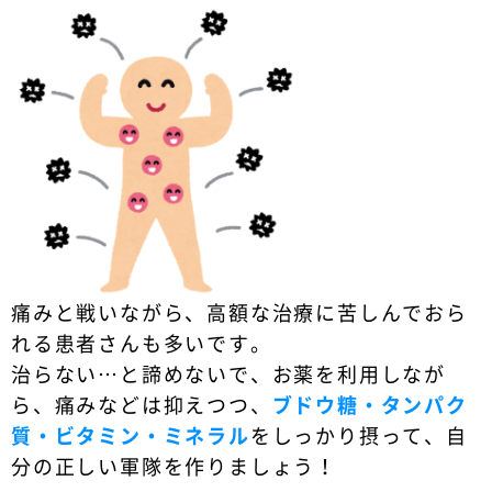
痛みと戦いながら、高額な治療に苦しんでおら
れる患者さんも多いです。
治らない…と諦めないで、お薬を利用しなが
ら、痛みなどは抑えつつ、
ブドウ糖・タンパク
質・ビタミン・ミネラル
をしっかり摂って、自
分の正しい軍隊を作りましょう！