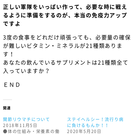
正しい軍隊をいっぱい作って、必要な時に戦え
るように準備をするのが、本当の免疫力アップ
ですよ
3度の食事をどれだけ頑張っても、必要量の確保
が難しいビタミン・ミネラルが21種類ありま
す！
あなたの飲んでいるサプリメントは21種類全て
入っていますか？
ＥＮＤ
関連
関節リウマチについて
ステイヘルシー！流行り病
2018年11月5日
に負けるもんか！！
●体の仕組み・栄養素の働
2020年5月20日