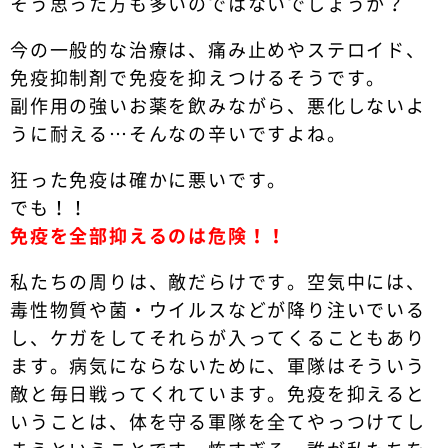
そう思った方も多いのではないでしょうか？
今の一般的な治療は、痛み止めやステロイド、
免疫抑制剤で免疫を抑えつけるそうです。
副作用の強いお薬を飲みながら、悪化しないよ
うに耐える…そんなの辛いですよね。
狂った免疫は確かに悪いです。
でも！！
免疫を全部抑えるのは危険！！
私たちの周りは、敵だらけです。空気中には、
毒性物質や菌・ウイルスなどが降り注いでいる
し、ケガをしてそれらが入ってくることもあり
ます。病気にならないために、軍隊はそういう
敵と毎日戦ってくれています。免疫を抑えると
いうことは、体を守る軍隊を全てやっつけてし