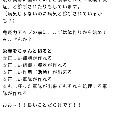
症」と診断されたりもしています。
（病気じゃないのに病気と診断されているか
も？）
免疫力アップの前に、まずは体作りから始めて
みませんか？
栄養をちゃんと摂ると
☆正しい細胞が作れる
☆正しい組織・臓器が作れる
☆正しい作用（活動）が出来る
☆正しい軍隊が作れる
☆もし狂った軍隊が出来てもそれを処理する軍
隊が作れる
おお～！！良いことだらけです！！