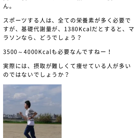
ん。
スポーツする人は、全ての栄養素が多く必要で
すが、基礎代謝量が、1380Kcalだとすると、マ
ラソンなら、どうでしょう？
3500～4000Kcalも必要なんですねー！
実際には、摂取が難しくて痩せている人が多い
のではないでしょうか？