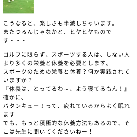
こうなると、楽しさも半減しちゃいます。
またつるんじゃなかと、ヒヤヒヤもので
す・・・
ゴルフに限らず、スポーツする人は、しない人
より多くの栄養と休養を必要とします。
スポーツのための栄養と休養？何か実践されて
いますか？
『休養は、とってるわ～、よう寝てるもん！』
確かに、
バタンキュー！って、疲れているからよく眠れ
ます
でも、もっと積極的な休養方法もあるので、そ
こは先生に聞いてくださいねー！