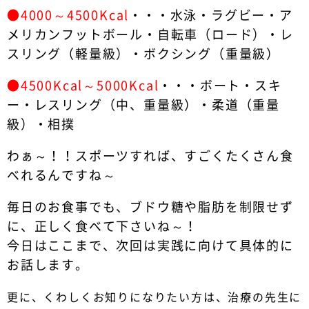
●4000～4500Kcal
・・・水泳・ラグビー・ア
メリカンフットボール・自転車（ロード）・レ
スリング（軽量級）・ボクシング（重量級）
●4500Kcal～5000Kcal
・・・ボート・スキ
ー・レスリング（中、重量級）・柔道（重量
級）・相撲
わぁ～！！スポーツすれば、すごくたくさん食
べれるんですね～
毎日のお食事でも、ブドウ糖や脂肪を制限せず
に、正しく食べて下さいね～！
今日はここまで、次回は実践に向けて具体的に
お話します。
更に、くわしくお知りになりたい方は、治療の先生に