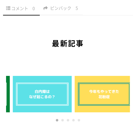
ピンバック
5
コメント
0
最新記事