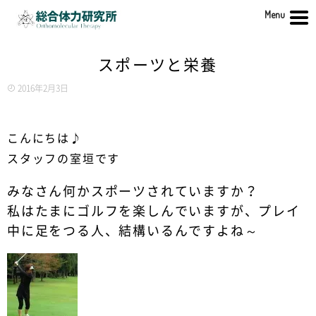
Menu
スポーツと栄養
2016年2月3日
こんにちは♪
スタッフの室垣です
みなさん何かスポーツされていますか？
私はたまにゴルフを楽しんでいますが、プレイ
中に足をつる人、結構いるんですよね～