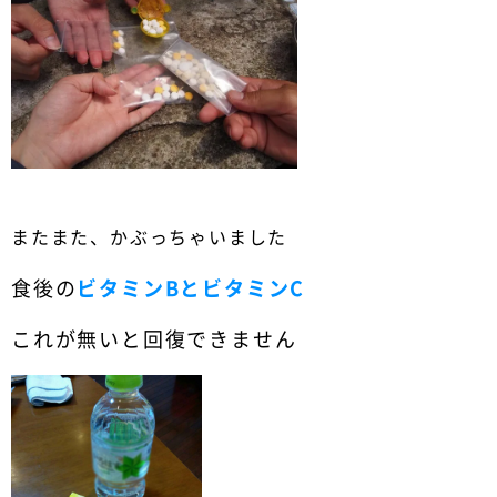
またまた、かぶっちゃいました
食後の
ビタミンBとビタミンC
これが無いと回復できません