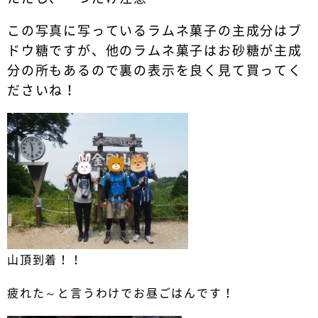
この写真に写っているラムネ菓子の主成分はブ
ドウ糖ですが、他のラムネ菓子はお砂糖が主成
分の所もあるので裏の表示を良く見て買ってく
ださいね！
山頂到着！！
疲れた～と言うわけでお昼ごはんです！