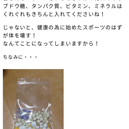
ブドウ糖、タンパク質、ビタミン、ミネラルは
くれぐれもきちんと入れてくださいね！
じゃないと、健康の為に始めたスポーツのはず
が体を壊す！
なんてことになってしまいますから！
ちなみに・・・