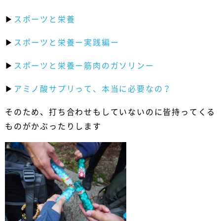
▶︎
スポーツと栄養
▶︎
スポーツと栄養ー実践編ー
▶︎
スポーツと栄養ー筋肉のガソリンー
▶︎
アミノ酸サプリって、本当に必要なの？
そのため、打ち合わせもしていないのに皆持ってくる
ものがかぶったりします