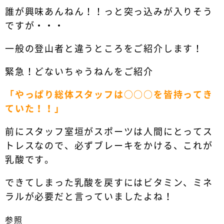
誰が興味あんねん！！っと突っ込みが入りそう
ですが・・・
一般の登山者と違うところをご紹介します！
緊急！どないちゃうねんをご紹介
「やっぱり総体スタッフは○○○を皆持ってき
ていた！！」
前にスタッフ室垣がスポーツは人間にとってス
トレスなので、必ずブレーキをかける、これが
乳酸です。
できてしまった乳酸を戻すにはビタミン、ミネ
ラルが必要だと言っていましたよね！
参照