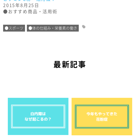
2015年8月25日
●おすすめ商品・活用術
●スポーツ
●体の仕組み・栄養素の働き
最新記事