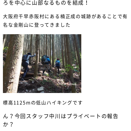
ろを中心に山部なるものを結成！
大阪府千早赤阪村にある楠正成の城跡があることで有
名な金剛山に登ってきました
標高1125mの低山ハイキングです
ん？今回スタッフ中川はプライベートの報告
か？