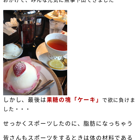
しかし、最後は
果糖の塊「ケーキ
」
で欲に負けま
した・・・
せっかくスポーツしたのに、脂肪になっちゃう
皆さんもスポーツをするときは体の材料である